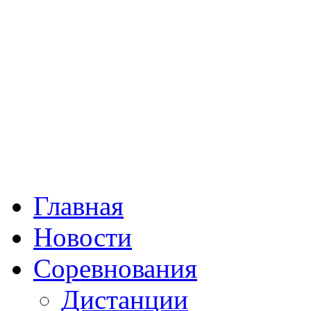
Главная
Новости
Соревнования
Дистанции