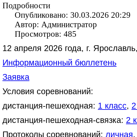
Подробности
Опубликовано: 30.03.2026 20:29
Автор: Администратор
Просмотров: 485
12 апреля 2026 года, г. Ярославль
Информационный бюллетень
Заявка
Условия соревнований:
дистанция-пешеходная:
1 класс
,
2
дистанция-пешеходная-связка:
2 
Протоколы соревнований:
личная