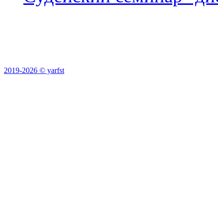
2019-2026 © yarfst