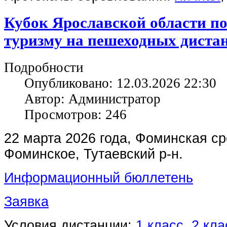
Кубок Ярославской области п
туризму на пешеходных диста
Подробности
Опубликовано: 12.03.2026 22:30
Автор: Администратор
Просмотров: 246
22 марта 2026 года, Фоминская ср
Фоминское, Тутаевский р-н.
Информационный бюллетень
Заявка
Условия дистанции:
1 класс
,
2 кла