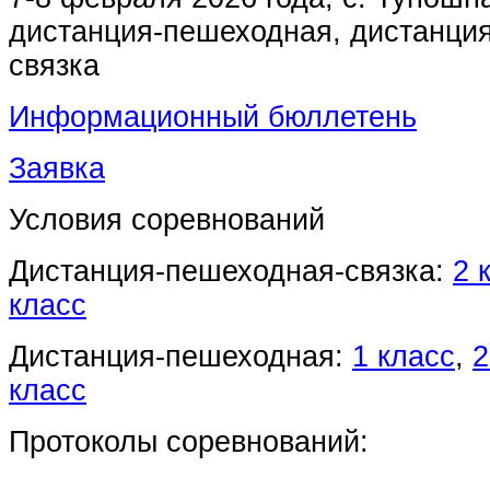
дистанция-пешеходная, дистанци
связка
Информационный бюллетень
Заявка
Условия соревнований
Дистанция-пешеходная-связка:
2 
класс
Дистанция-пешеходная:
1 класс
,
2
класс
Протоколы соревнований: