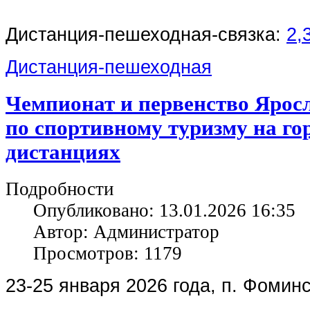
Дистанция-пешеходная-связка:
2,
Дистанция-пешеходная
Чемпионат и первенство Ярос
по спортивному туризму на г
дистанциях
Подробности
Опубликовано: 13.01.2026 16:35
Автор: Администратор
Просмотров: 1179
23-25 января 2026 года, п. Фоминс