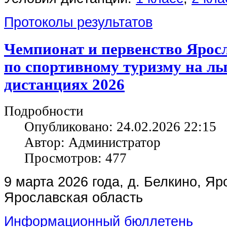
Протоколы результатов
Чемпионат и первенство Ярос
по спортивному туризму на л
дистанциях 2026
Подробности
Опубликовано: 24.02.2026 22:15
Автор: Администратор
Просмотров: 477
9 марта 2026 года, д. Белкино, Яр
Ярославская область
Информационный бюллетень