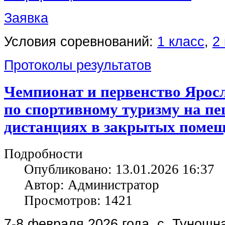
Заявка
Условия соревнований:
1 класс
,
2
Протоколы результатов
Чемпионат и первенство Ярос
по спортивному туризму на п
дистанциях в закрытых помещ
Подробности
Опубликовано: 13.01.2026 16:37
Автор: Администратор
Просмотров: 1421
7-8 февраля 2026 года, с. Туношн