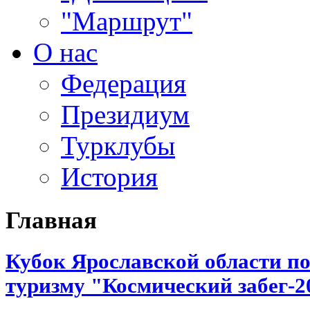
"Маршрут"
О нас
Федерация
Президиум
Турклубы
История
Главная
Кубок Ярославской области п
туризму "Космический забег-2