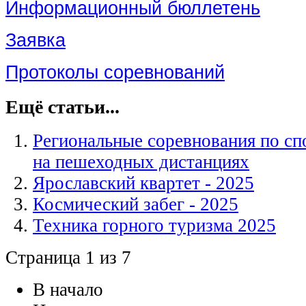
Информационный бюллетень
Заявка
Протоколы соревнований
Ещё статьи...
Региональные соревнования по с
на пешеходных дистанциях
Ярославский квартет - 2025
Космический забег - 2025
Техника горного туризма 2025
Страница 1 из 7
В начало