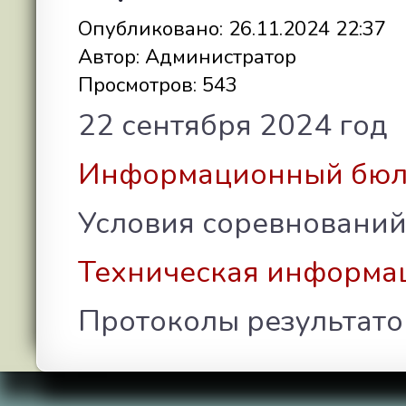
Опубликовано: 26.11.2024 22:37
Автор: Администратор
Просмотров: 543
22 сентября 2024 год
Информационный бюл
Условия соревнований
Техническая информа
Протоколы результато