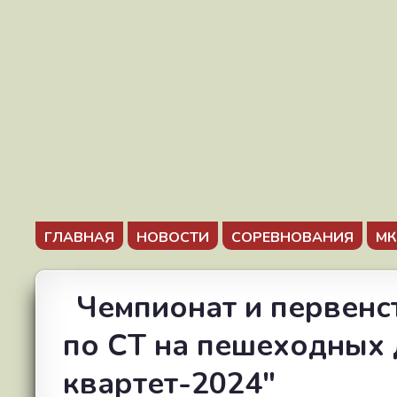
ГЛАВНАЯ
НОВОСТИ
СОРЕВНОВАНИЯ
МК
Чемпионат и первенс
по СТ на пешеходных 
квартет-2024"