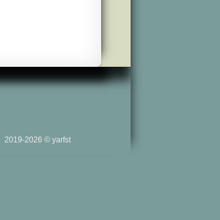
2019-2026 © yarfst