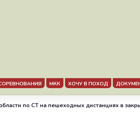
СОРЕВНОВАНИЯ
МКК
ХОЧУ В ПОХОД
ДОКУМЕ
 области по СТ на пешеходных дистанциях в зак
6