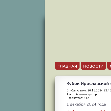
ГЛАВНАЯ
НОВОСТИ
Кубок Ярославской
Опубликовано: 26.11.2024 22:4
Автор: Администратор
Просмотров: 842
1 декабря 2024 года