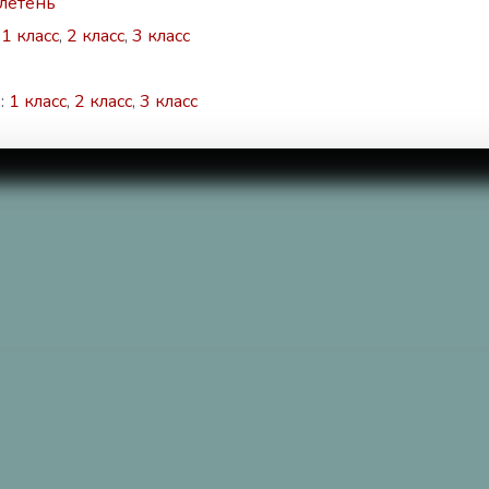
летень
:
1 класс
,
2 класс
,
3 класс
:
1 класс
,
2 класс
,
3 класс