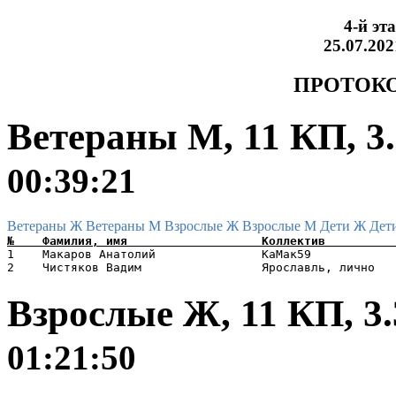
4-й эт
25.07.20
ПРОТОКО
Ветераны М, 11 КП, 3
00:39:21
Ветераны Ж
Ветераны М
Взрослые Ж
Взрослые М
Дети Ж
Дет
1    Макаров Анатолий               КаМак59            
Взрослые Ж, 11 КП, 3
01:21:50