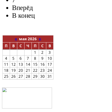
7
Вперёд
В конец
«
мая 2026
»
П
В
С
Ч
П
С
В
1
2
3
4
5
6
7
8
9
10
11
12
13
14
15
16
17
18
19
20
21
22
23
24
25
26
27
28
29
30
31