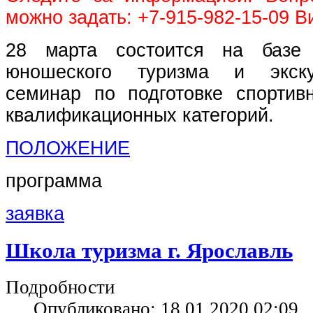
можно задать: +7-915-982-15-09 В
28 марта состоится на базе 
юношеского туризма и экску
семинар по подготовке спорти
квалификационных категорий.
ПОЛОЖЕНИЕ
программа
заявка
Школа туризма г. Ярославль
Подробности
Опубликовано: 18.01.2020 02:09