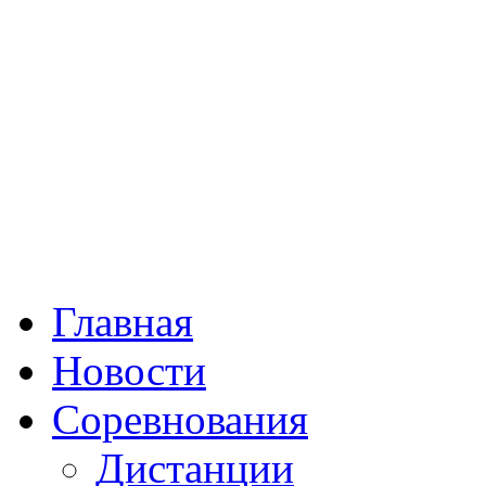
Главная
Новости
Соревнования
Дистанции