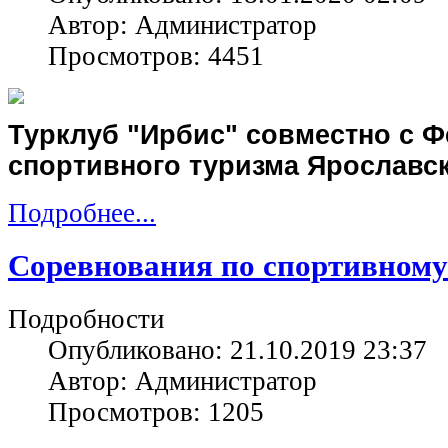
Автор: Администратор
Просмотров: 4451
Турклуб "Ирбис" совместно с 
спортивного туризма Ярославс
Подробнее...
Соревнования по спортивному
Подробности
Опубликовано: 21.10.2019 23:37
Автор: Администратор
Просмотров: 1205