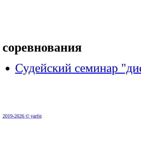
соревнования
Судейский семинар "ди
2019-2026 © yarfst